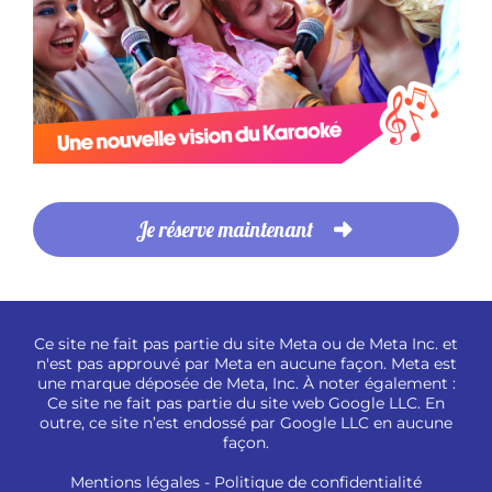
Je réserve maintenant
Ce site ne fait pas partie du site Meta ou de Meta Inc. et
n'est pas approuvé par Meta en aucune façon. Meta est
une marque déposée de Meta, Inc. À noter également :
Ce site ne fait pas partie du site web Google LLC. En
outre, ce site n’est endossé par Google LLC en aucune
façon.
Mentions légales
- Politique de confidentialité