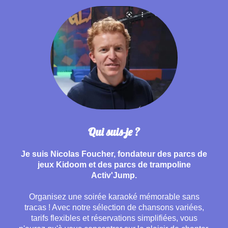
Qui suis-je ?
Je suis Nicolas Foucher, fondateur des parcs de
jeux Kidoom et des parcs de trampoline
Activ'Jump.
Organisez une soirée karaoké mémorable sans
tracas ! Avec notre sélection de chansons variées,
tarifs flexibles et réservations simplifiées, vous