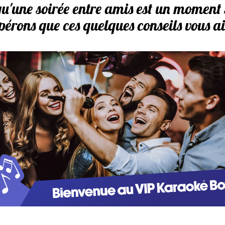
u'une soirée entre amis est un moment 
pérons que ces quelques conseils vous a