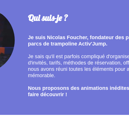
Qui suis-je ?
Je suis Nicolas Foucher, fondateur des 
parcs de trampoline Activ'Jump.
Je sais qu'il est parfois compliqué d'organi
d'invités, tarifs, méthodes de réservation, of
nous avons réuni toutes les éléments pour av
mémorable.
Nous proposons des animations inédites 
faire découvrir !