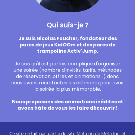
Qui suis-je ?
Je suis Nicolas Foucher, fondateur des
parcs de jeux KidOOm et des parcs de
trampoline Activ'Jump.
Je sais qu'il est parfois compliqué d'organiser
une soirée (nombre d'invités, tarifs, méthodes
de réservation, offres et animations...) donc
nous avons réuni toutes les éléments pour avoir
la soirée la plus mémorable.
Nous proposons des animations inédites et
avons hâte de vous les faire découvrir !
Ce site ne fait pas partie du site Meta ou de Meta Inc. et