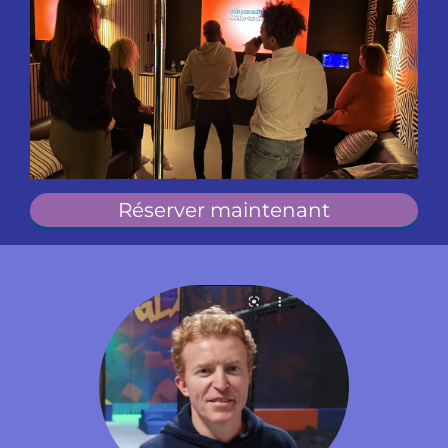
Réserver maintenant