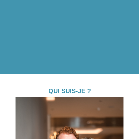
QUI SUIS-JE ?