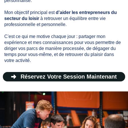
personnalisé.
Mon objectif principal est
d'aider les entrepreneurs du
secteur du loisir
à retrouver un équilibre entre vie
professionnelle et personnelle.
C'est ce qui me motive chaque jour : partager mon
expérience et mes connaissances pour vous permettre de
diriger vos parcs de manière processée, de dégager du
temps pour vous-même, et de retrouver du plaisir dans
votre activité.
Réservez Votre Session Maintenant