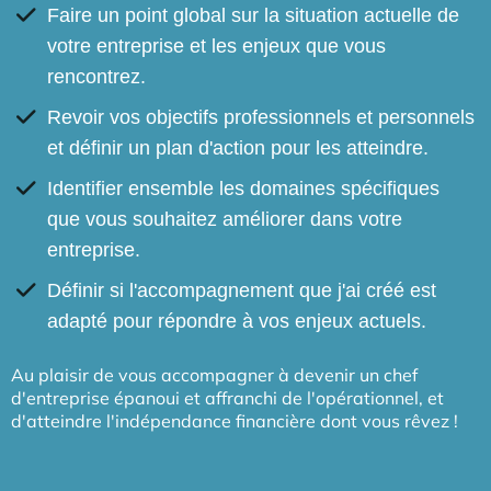
Faire un point global sur la situation actuelle de
votre entreprise et les enjeux que vous
rencontrez.
Revoir vos objectifs professionnels et personnels
et définir un plan d'action pour les atteindre.
​Identifier ensemble les domaines spécifiques
que vous souhaitez améliorer dans votre
entreprise.
Définir si l'accompagnement que j'ai créé est
adapté pour répondre à vos enjeux actuels.
Au plaisir de vous accompagner à devenir un chef
d'entreprise épanoui et affranchi de l'opérationnel, et
d'atteindre l'indépendance financière dont vous rêvez !