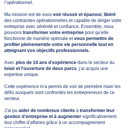
l’opérationnel.
Ma mission est de vous
voir réussir et épanoui
,
libéré
des contraintes opérationnelles et capable de diriger votre
entreprise avec sérénité et confiance. Ensemble, nous
pouvons
transformer votre entreprise
pour qu'elle
fonctionne de manière optimale et
vous permettre de
profiter pleinementde votre vie personnelle tout en
atteignant vos objectifs professionnels.
Avec
plus de 14 ans d’expérience
dans le secteur du
loisir et l'ouverture de deux parcs
, j'ai acquis une
expertise unique.
Cette expérience m'a permis de voir de première main les
défis auxquels sont confrontés les entrepreneurs de ce
secteur.
J'ai pu
aider de nombreux clients
à
transformer leur
gestion d'entreprise et à augmenter
significativement
leur chiffre d'affaires grâce à un accompagnement