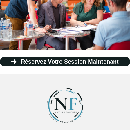
Réservez Votre Session Maintenant