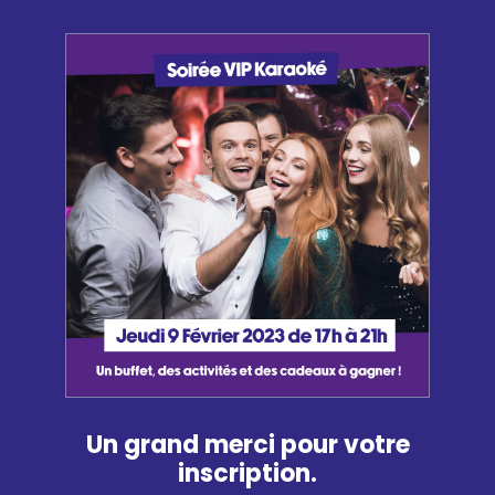
Un grand merci pour votre
inscription.